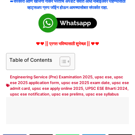
➨सरकारी आणि खाजगी नोकर भरतीचे अपडेट सर्वात आधी मोबाईलवर पाहण्यासाठी
व्हाट्सअप ग्रुप जॉईन होऊन आमच्यासोबत संपर्कात राहा.
♥♥ || प्रगत भविष्यासाठी शुभेच्छा || ♥♥
Table of Contents
Engineering Service (Pre) Examination 2025
,
upsc ese
,
upsc
ese 2025 application form
,
upsc ese 2025 exam date
,
upsc ese
admit card
,
upsc ese apply online 2025
,
UPSC ESE Bharti 2024
,
upsc ese notification
,
upsc ese prelims
,
upsc ese syllabus