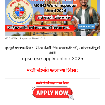
MCGM Ward Inspector Bharti 2024
बृहन्मुंबई महानगरपालिकेत 178 जागांसाठी निरीक्षक पदांसाठी भरती, पदवीधरांसाठी सुवर्ण
संधी !!
upsc ese apply online 2025
भरती संदर्भात महत्वाच्या लिंक्स :
भरती संदर्भात महत्वाच्या लिंक्स