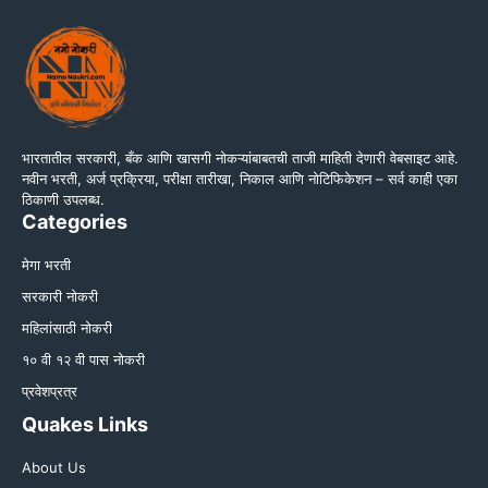
भारतातील सरकारी, बँक आणि खासगी नोकऱ्यांबाबतची ताजी माहिती देणारी वेबसाइट आहे.
नवीन भरती, अर्ज प्रक्रिया, परीक्षा तारीखा, निकाल आणि नोटिफिकेशन – सर्व काही एका
ठिकाणी उपलब्ध.
Categories
मेगा भरती
सरकारी नोकरी
महिलांसाठी नोकरी
१० वी १२ वी पास नोकरी
प्रवेशप्रत्र
Quakes Links
About Us