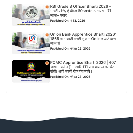
RBI Grade B Officer Bharti 2026 –
भारतीय रिझर्व्ह बँकेत 60 जागांसाठी भरती | ₹1
लाख+ पगार
Published On: मे 13, 2026
Union Bank Apprentice Bharti 2026:
1865 जागांसाठी भरती सुरू – Online अर्ज करा
आजच!
Published On: एप्रिल 29, 2026
PCMC Apprentice Bharti 2026 | 407
जागा… फी नाही… आणि ITI पास असाल तर थेट
संधी! अशी भरती रोज येत नाही !
Published On: एप्रिल 28, 2026