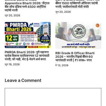
Apprentice Bharti 2026: सेंट्रल
बँकेत 1500 प्रोबेशनरी ऑफिसर पदांची
बँक ऑफ इंडिया मध्ये 4500 अप्रेंटिस
भरती; पदवीधरांसाठी मोठी संधी!
पदांची भरती
जून 20, 2026
जून 20, 2026
PMRDA Bharti 2026: पुणे महानगर
RBI Grade B Officer Bharti
प्रदेश विकास प्राधिकरणात 12 जागांसाठी
2026 – भारतीय रिझर्व्ह बँकेत 60
भरती; फी नाही, थेट ई-मेलने अर्ज करा!
जागांसाठी भरती | ₹1 लाख+ पगार
जून 19, 2026
मे 13, 2026
Leave a Comment
Comment