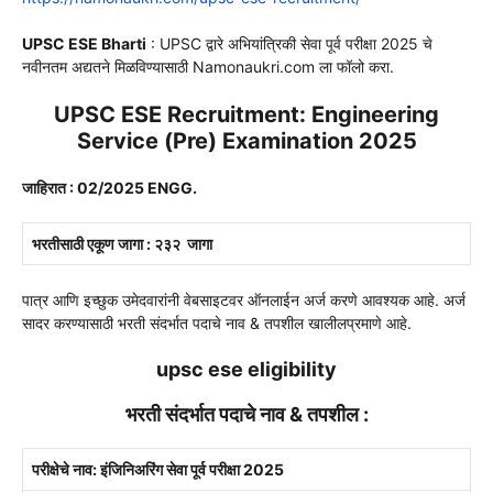
UPSC ESE Bharti
: UPSC द्वारे अभियांत्रिकी सेवा पूर्व परीक्षा 2025 चे
नवीनतम अद्यतने मिळविण्यासाठी Namonaukri.com ला फॉलो करा.
UPSC ESE Recruitment: Engineering
Service (Pre) Examination 2025
जाहिरात : 02/2025 ENGG.
भरतीसाठी एकूण जागा : २३२ जागा
पात्र आणि इच्छुक उमेदवारांनी वेबसाइटवर ऑनलाईन अर्ज करणे आवश्यक आहे. अर्ज
सादर करण्यासाठी भरती संदर्भात पदाचे नाव & तपशील खालीलप्रमाणे आहे.
upsc ese eligibility
भरती संदर्भात पदाचे नाव & तपशील :
परीक्षेचे नाव: इंजिनिअरिंग सेवा पूर्व परीक्षा 2025