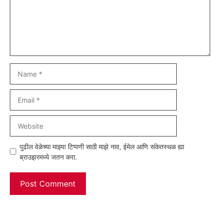
Name
Email
Website
पुढील वेळेच्या माझ्या टिप्पणी साठी माझे नाव, ईमेल आणि संकेतस्थळ ह्या
ब्राउझरमध्ये जतन करा.