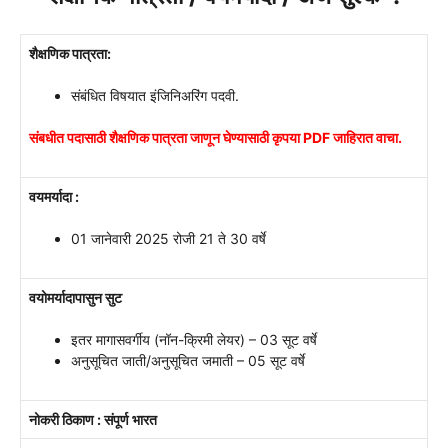
शैक्षणिक पात्रता:
संबंधित विषयात इंजिनिअरिंग पदवी.
संबधीत पदासाठी शैक्षणिक पात्रता जाणून घेण्यासाठी कृपया PDF जाहिरात वाचा.
वयमर्यादा :
01 जानेवारी 2025 रोजी 21 ते 30 वर्षे
वयोमर्यादापासुन सुट
इतर मागासवर्गीय (नॉन-क्रिमी लेयर) – 03 सूट वर्षे
अनुसूचित जाती/अनुसूचित जमाती – 05 सूट वर्षे
नोकरी ठिकाण : संपूर्ण भारत