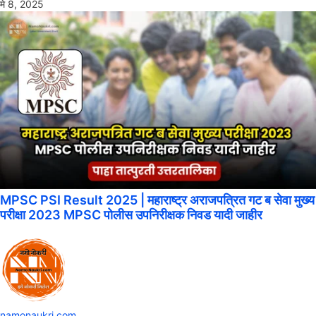
मे 8, 2025
MPSC PSI Result 2025 | महाराष्ट्र अराजपत्रित गट ब सेवा मुख्य
परीक्षा 2023 MPSC पोलीस उपनिरीक्षक निवड यादी जाहीर
namonaukri.com