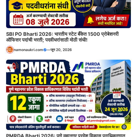
SBI PO Bharti 2026: भारतीय स्टेट बँकेत 1500 प्रोबेशनरी
ऑफिसर पदांची भरती; पदवीधरांसाठी मोठी संधी!
namonaukri.com
—
जून 20, 2026
PMRDA Bharti 2026: पुणे महानगर प्रदेश विकास प्राधिकरणात