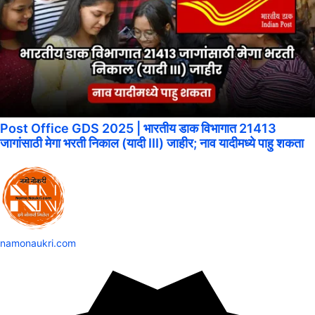
Post Office GDS 2025 | भारतीय डाक विभागात 21413
जागांसाठी मेगा भरती निकाल (यादी III) जाहीर; नाव यादीमध्ये पाहु शकता
namonaukri.com