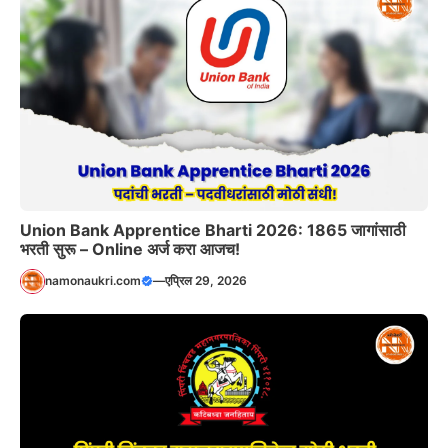
Union Bank Apprentice Bharti 2026: 1865 जागांसाठी
भरती सुरू – Online अर्ज करा आजच!
namonaukri.com
—
एप्रिल 29, 2026