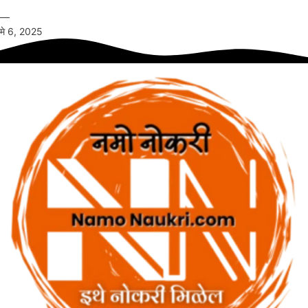
—
मे 6, 2025