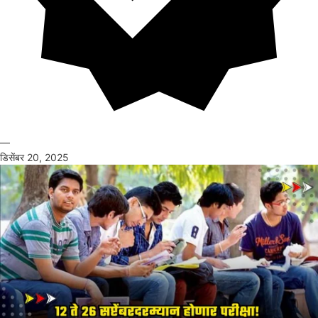
—
डिसेंबर 20, 2025