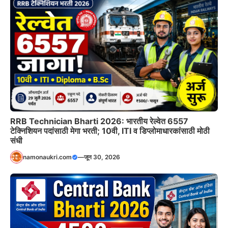
RRB Technician Bharti 2026: भारतीय रेल्वेत 6557
टेक्निशियन पदांसाठी मेगा भरती; 10वी, ITI व डिप्लोमाधारकांसाठी मोठी
संधी
namonaukri.com
—
जून 30, 2026