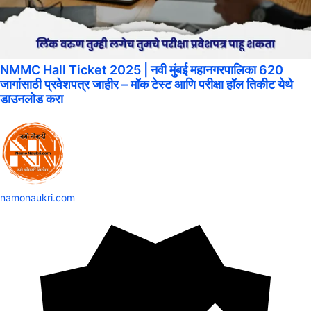
NMMC Hall Ticket 2025 | नवी मुंबई महानगरपालिका 620
जागांसाठी प्रवेशपत्र जाहीर – मॉक टेस्ट आणि परीक्षा हॉल तिकीट येथे
डाउनलोड करा
namonaukri.com