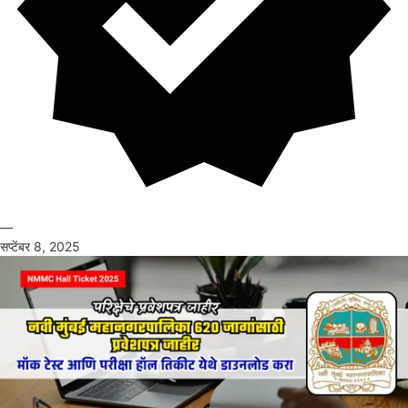
—
सप्टेंबर 8, 2025