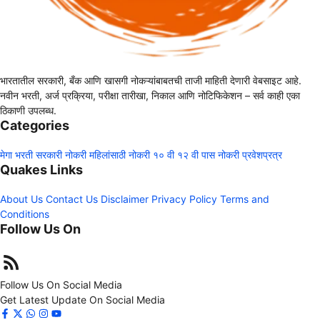
भारतातील सरकारी, बँक आणि खासगी नोकऱ्यांबाबतची ताजी माहिती देणारी वेबसाइट आहे.
नवीन भरती, अर्ज प्रक्रिया, परीक्षा तारीखा, निकाल आणि नोटिफिकेशन – सर्व काही एका
ठिकाणी उपलब्ध.
Categories
मेगा भरती
सरकारी नोकरी
महिलांसाठी नोकरी
१० वी १२ वी पास नोकरी
प्रवेशप्रत्र
Quakes Links
About Us
Contact Us
Disclaimer
Privacy Policy
Terms and
Conditions
Follow Us On
Follow Us On Social Media
Get Latest Update On Social Media