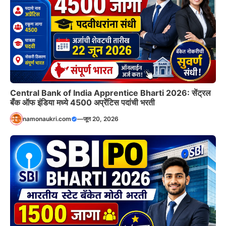
Central Bank of India Apprentice Bharti 2026: सेंट्रल
बँक ऑफ इंडिया मध्ये 4500 अप्रेंटिस पदांची भरती
namonaukri.com
—
जून 20, 2026