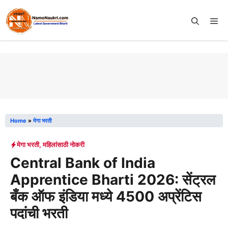
Skip
to
Me
content
Home
»
मेगा भरती
मेगा भरती
,
महिलांसाठी नोकरी
Central Bank of India
Apprentice Bharti 2026: सेंट्रल
बँक ऑफ इंडिया मध्ये 4500 अप्रेंटिस
पदांची भरती