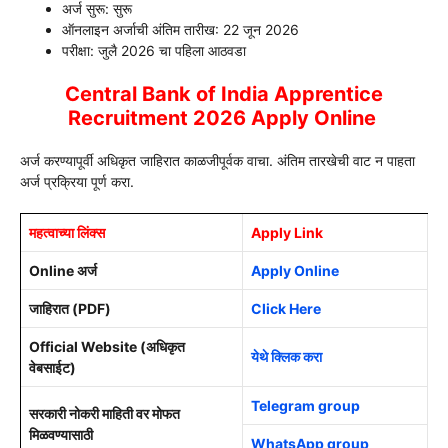
अर्ज सुरू: सुरू
ऑनलाइन अर्जाची अंतिम तारीख: 22 जून 2026
परीक्षा: जुलै 2026 चा पहिला आठवडा
Central Bank of India Apprentice
Recruitment 2026 Apply Online
अर्ज करण्यापूर्वी अधिकृत जाहिरात काळजीपूर्वक वाचा. अंतिम तारखेची वाट न पाहता
अर्ज प्रक्रिया पूर्ण करा.
महत्वाच्या लिंक्स
Apply Link
Online अर्ज
Apply Online
जाहिरात (PDF)
Click Here
Official Website (अधिकृत
येथे क्लिक करा
वेबसाईट)
Telegram group
सरकारी नोकरी माहिती वर मोफत
मिळवण्यासाठी
WhatsApp group