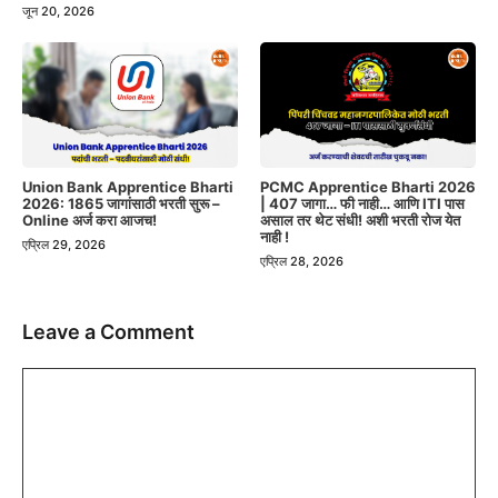
जून 20, 2026
Union Bank Apprentice Bharti
PCMC Apprentice Bharti 2026
2026: 1865 जागांसाठी भरती सुरू –
| 407 जागा… फी नाही… आणि ITI पास
Online अर्ज करा आजच!
असाल तर थेट संधी! अशी भरती रोज येत
नाही !
एप्रिल 29, 2026
एप्रिल 28, 2026
Leave a Comment
Comment