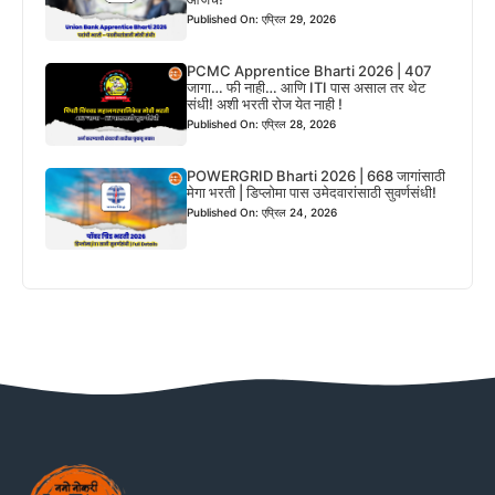
Published On: एप्रिल 29, 2026
PCMC Apprentice Bharti 2026 | 407
जागा… फी नाही… आणि ITI पास असाल तर थेट
संधी! अशी भरती रोज येत नाही !
Published On: एप्रिल 28, 2026
POWERGRID Bharti 2026 | 668 जागांसाठी
मेगा भरती | डिप्लोमा पास उमेदवारांसाठी सुवर्णसंधी!
Published On: एप्रिल 24, 2026