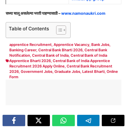
सध्या चालू असलेल्या भरती पाहण्यासाठी –
www.namonaukri.com
Table of Contents
apprentice Recruitment
,
Apprentice Vacancy
,
Bank Jobs
,
Banking Career
,
Central Bank Bharti 2026
,
Central Bank
Notification
,
Central Bank of India
,
Central Bank of India
Apprentice Bharti 2026
,
Central Bank of India Apprentice
Recruitment 2026 Apply Online
,
Central Bank Recruitment
2026
,
Government Jobs
,
Graduate Jobs
,
Latest Bharti
,
Online
Form