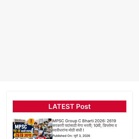
LATEST Post
MPSC Group C Bharti 2026: 2619
सरकारी पदांसाठी मेगा भरती; 10वी, डिप्लोमा व
पदवीधरांना मोठी संधी !
Published On: जुलै 3, 2026