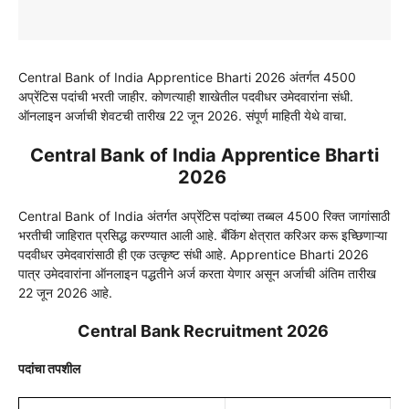
Central Bank of India Apprentice Bharti 2026 अंतर्गत 4500
अप्रेंटिस पदांची भरती जाहीर. कोणत्याही शाखेतील पदवीधर उमेदवारांना संधी.
ऑनलाइन अर्जाची शेवटची तारीख 22 जून 2026. संपूर्ण माहिती येथे वाचा.
Central Bank of India Apprentice Bharti
2026
Central Bank of India अंतर्गत अप्रेंटिस पदांच्या तब्बल 4500 रिक्त जागांसाठी
भरतीची जाहिरात प्रसिद्ध करण्यात आली आहे. बँकिंग क्षेत्रात करिअर करू इच्छिणाऱ्या
पदवीधर उमेदवारांसाठी ही एक उत्कृष्ट संधी आहे. Apprentice Bharti 2026
पात्र उमेदवारांना ऑनलाइन पद्धतीने अर्ज करता येणार असून अर्जाची अंतिम तारीख
22 जून 2026 आहे.
Central Bank Recruitment 2026
पदांचा तपशील