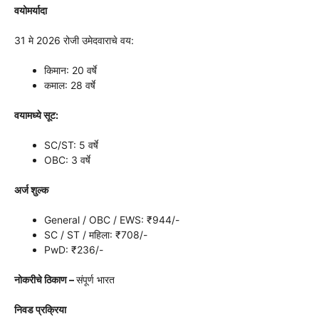
वयोमर्यादा
31 मे 2026 रोजी उमेदवाराचे वय:
किमान: 20 वर्षे
कमाल: 28 वर्षे
वयामध्ये सूट:
SC/ST: 5 वर्षे
OBC: 3 वर्षे
अर्ज शुल्क
General / OBC / EWS: ₹944/-
SC / ST / महिला: ₹708/-
PwD: ₹236/-
नोकरीचे ठिकाण –
संपूर्ण भारत
निवड प्रक्रिया