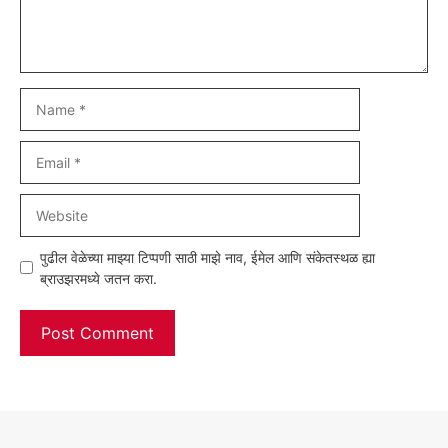
Name
Email
Website
पुढील वेळेच्या माझ्या टिप्पणी साठी माझे नाव, ईमेल आणि संकेतस्थळ ह्या
ब्राउझरमध्ये जतन करा.