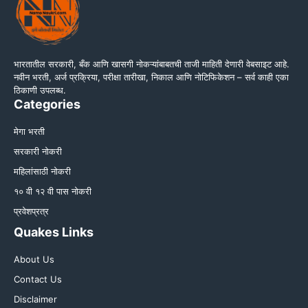
भारतातील सरकारी, बँक आणि खासगी नोकऱ्यांबाबतची ताजी माहिती देणारी वेबसाइट आहे.
नवीन भरती, अर्ज प्रक्रिया, परीक्षा तारीखा, निकाल आणि नोटिफिकेशन – सर्व काही एका
ठिकाणी उपलब्ध.
Categories
मेगा भरती
सरकारी नोकरी
महिलांसाठी नोकरी
१० वी १२ वी पास नोकरी
प्रवेशप्रत्र
Quakes Links
About Us
Contact Us
Disclaimer