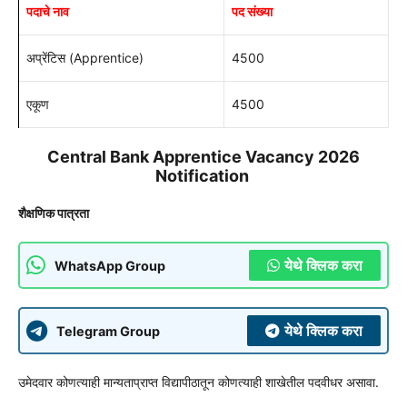
पदाचे नाव
पद संख्या
अप्रेंटिस (Apprentice)
4500
एकूण
4500
Central Bank Apprentice Vacancy 2026
Notification
शैक्षणिक पात्रता
येथे क्लिक करा
WhatsApp Group
येथे क्लिक करा
Telegram Group
उमेदवार कोणत्याही मान्यताप्राप्त विद्यापीठातून कोणत्याही शाखेतील पदवीधर असावा.