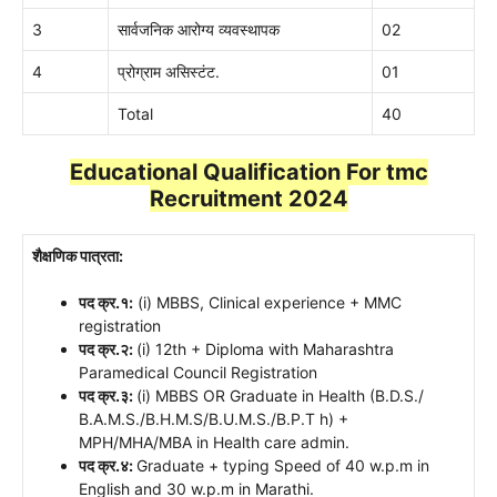
3
सार्वजनिक आरोग्य व्यवस्थापक
02
4
प्रोग्राम असिस्टंट.
01
Total
40
Educational Qualification For tmc
Recruitment 2024
शैक्षणिक पात्रता:
पद क्र.१:
(i) MBBS, Clinical experience + MMC
registration
पद क्र.२:
(i) 12th + Diploma with Maharashtra
Paramedical Council Registration
पद क्र.३:
(i) MBBS OR Graduate in Health (B.D.S./
Β.Α.M.S./B.H.M.S/B.U.M.S./B.P.T h) +
MPH/MHA/MBA in Health care admin.
पद क्र.४:
Graduate + typing Speed of 40 w.p.m in
English and 30 w.p.m in Marathi.