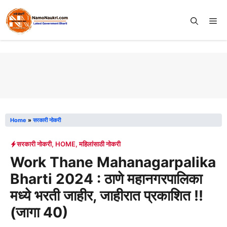
Skip
to
Me
content
Home
»
सरकारी नोकरी
सरकारी नोकरी
,
HOME
,
महिलांसाठी नोकरी
Work Thane Mahanagarpalika
Bharti 2024 : ठाणे महानगरपालिका
मध्ये भरती जाहीर, जाहीरात प्रकाशित !!
(जागा 40)