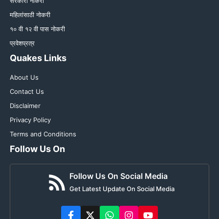
सरकारी नोकरी
महिलांसाठी नोकरी
१० वी १२ वी पास नोकरी
प्रवेशप्रत्र
Quakes Links
About Us
Contact Us
Disclaimer
Privacy Policy
Terms and Conditions
Follow Us On
Follow Us On Social Media
Get Latest Update On Social Media