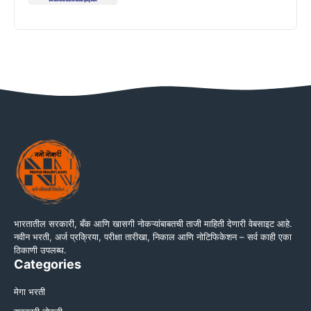
भारतातील सरकारी, बँक आणि खासगी नोकऱ्यांबाबतची ताजी माहिती देणारी वेबसाइट आहे.
नवीन भरती, अर्ज प्रक्रिया, परीक्षा तारीखा, निकाल आणि नोटिफिकेशन – सर्व काही एका
ठिकाणी उपलब्ध.
Categories
मेगा भरती