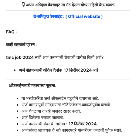
👇 आपण अधिकृत वेबसाइट ला भेट देऊन योग्य माहिती घेऊ शकता
🌐 अधिकृत वेबसाईट : ( Official website )
FAQ :
काही महत्वाचे प्रश्न :
tmc job 2024
साठी अर्ज करण्याची शेवटची तारीख किती आहे?
अर्ज पोहचण्याची अंतिम दिनांक 17 डिसेंबर 2024 आहे.
आँफलाईनसाठी महत्त्वाच्या सुचना.
या भरतीकरिता अर्ज ऑफलाईन पद्धतीने करायचा आहे.
अर्ज करण्यापूर्वी उमेदवारांनी नोटिफिकेशन काळजीपूर्वक वाचावे.
अर्ज शेवटच्या तारखे अगोदर सादर करावे.
अर्ज दिलेल्या पत्तावर पाठवावा.
अर्ज करण्याची शेवटची तारीख :
17 डिसेंबर 2024
अर्जासोबत आवश्यक ते सर्व कागदपत्रे योग्यरीत्या काळजी पुर्वक भरावे.