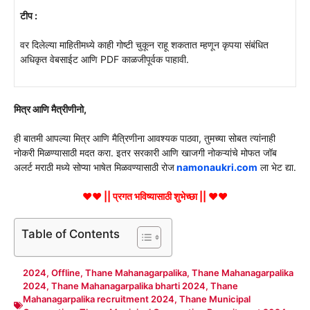
टीप :
वर दिलेल्या माहितीमध्ये काही गोष्टी चुकून राहू शकतात म्हणून कृपया संबंधित
अधिकृत वेबसाईट आणि PDF काळजीपूर्वक पाहावी.
मित्र आणि मैत्रीणीनो,
ही बातमी आपल्या मित्र आणि मैत्रिणीना आवश्यक पाठवा, तुमच्या सोबत त्यांनाही
नोकरी मिळण्यासाठी मदत करा. इतर सरकारी आणि खाजगी नोकऱ्यांचे मोफत जॉब
अलर्ट मराठी मध्ये सोप्या भाषेत मिळवण्यासाठी रोज
namonaukri.com
ला भेट द्या.
♥♥ || प्रगत भविष्यासाठी शुभेच्छा || ♥♥
Table of Contents
2024
,
Offline
,
Thane Mahanagarpalika
,
Thane Mahanagarpalika
2024
,
Thane Mahanagarpalika bharti 2024
,
Thane
Mahanagarpalika recruitment 2024
,
Thane Municipal