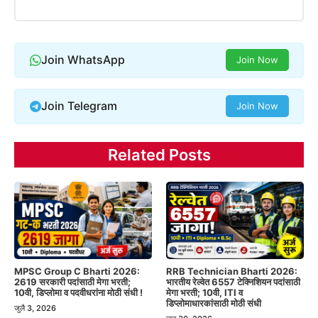
Join WhatsApp
Join Now
Join Telegram
Join Now
Related Posts
MPSC Group C Bharti 2026:
RRB Technician Bharti 2026:
2619 सरकारी पदांसाठी मेगा भरती;
भारतीय रेल्वेत 6557 टेक्निशियन पदांसाठी
10वी, डिप्लोमा व पदवीधरांना मोठी संधी !
मेगा भरती; 10वी, ITI व
डिप्लोमाधारकांसाठी मोठी संधी
जुलै 3, 2026