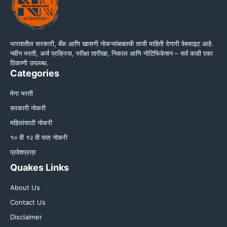
भारतातील सरकारी, बँक आणि खासगी नोकऱ्यांबाबतची ताजी माहिती देणारी वेबसाइट आहे.
नवीन भरती, अर्ज प्रक्रिया, परीक्षा तारीखा, निकाल आणि नोटिफिकेशन – सर्व काही एका
ठिकाणी उपलब्ध.
Categories
मेगा भरती
सरकारी नोकरी
महिलांसाठी नोकरी
१० वी १२ वी पास नोकरी
प्रवेशप्रत्र
Quakes Links
About Us
Contact Us
Disclaimer