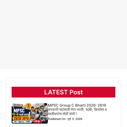
LATEST Post
MPSC Group C Bharti 2026: 2619
सरकारी पदांसाठी मेगा भरती; 10वी, डिप्लोमा व
पदवीधरांना मोठी संधी !
Published On: जुलै 3, 2026