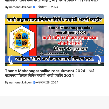
By
namonaukri.com
—
डिसेंबर 10, 2024
Thane Mahanagarpalika recruitment 2024 : ठाणे
महानगरपालिकेत विविध पदांची भरती जाहीर 2024
By
namonaukri.com
—
सप्टेंबर 28, 2024