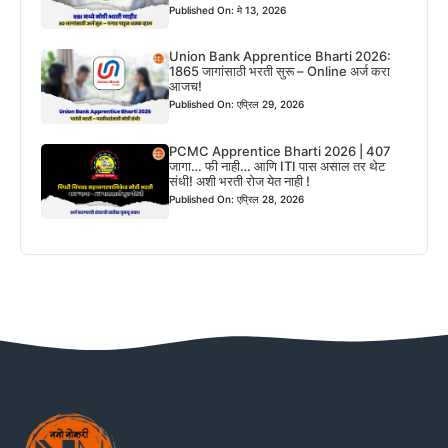
Published On: मे 13, 2026
Union Bank Apprentice Bharti 2026:
1865 जागांसाठी भरती सुरू – Online अर्ज करा
आजच!
Published On: एप्रिल 29, 2026
PCMC Apprentice Bharti 2026 | 407
जागा… फी नाही… आणि ITI पास असाल तर थेट
संधी! अशी भरती रोज येत नाही !
Published On: एप्रिल 28, 2026