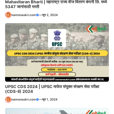
Mahavitaran Bharti | महाराष्ट्र राज्य वीज वितरण कंपनी लि. मध्ये
5347 जागांसाठी भरती
namonaukri.com
—
जून 2, 2024
UPSC CDS 2024 | UPSC मार्फत संयुक्त संरक्षण सेवा परीक्षा
(CDS-II) 2024
namonaukri.com
—
जून 1, 2024