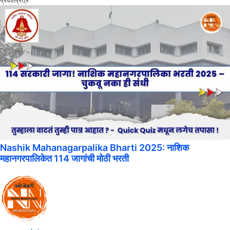
Nashik Mahanagarpalika Bharti 2025: नाशिक
महानगरपालिकेत 114 जागांची मोठी भरती