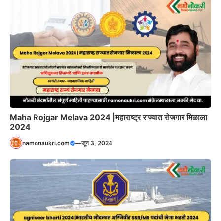
Maha Rojgar Melava 2024 |महाराष्ट्र राज्यात रोजगार मिळाला
2024
namonaukri.com
—
जून 3, 2024