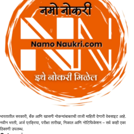
भारतातील सरकारी, बँक आणि खासगी नोकऱ्यांबाबतची ताजी माहिती देणारी वेबसाइट आहे.
नवीन भरती, अर्ज प्रक्रिया, परीक्षा तारीखा, निकाल आणि नोटिफिकेशन – सर्व काही एका
ठिकाणी उपलब्ध.