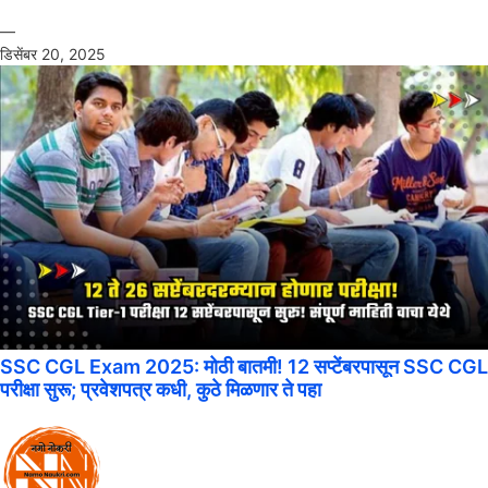
—
डिसेंबर 20, 2025
SSC CGL Exam 2025: मोठी बातमी! 12 सप्टेंबरपासून SSC CGL
परीक्षा सुरू; प्रवेशपत्र कधी, कुठे मिळणार ते पहा