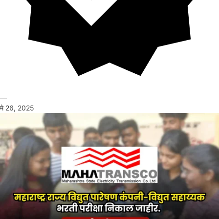
—
मे 26, 2025