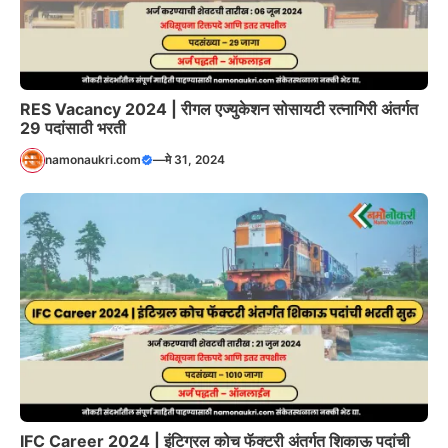
RES Vacancy 2024 | रीगल एज्युकेशन सोसायटी रत्नागिरी अंतर्गत
29 पदांसाठी भरती
namonaukri.com
—
मे 31, 2024
IFC Career 2024 | इंटिग्रल कोच फॅक्टरी अंतर्गत शिकाऊ पदांची