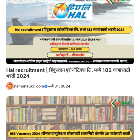
Hal recruitment | हिंदुस्तान एरोनॉटिक्स लि. मध्ये 182 जागांसाठी
भरती 2024
namonaukri.com
—
मे 31, 2024