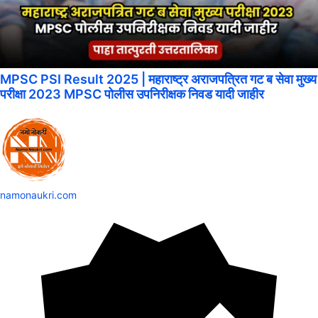
MPSC PSI Result 2025 | महाराष्ट्र अराजपत्रित गट ब सेवा मुख्य
परीक्षा 2023 MPSC पोलीस उपनिरीक्षक निवड यादी जाहीर
namonaukri.com