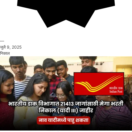
—
जुलै 9, 2025
निकाल