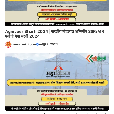
Agniveer Bharti 2024 |भारतीय नौदलात अग्निवीर SSR/MR
पदांची मेगा भरती 2024
namonaukri.com
—
जून 2, 2024