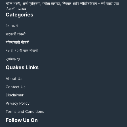
नवीन भरती, अर्ज प्रक्रिया, परीक्षा तारीखा, निकाल आणि नोटिफिकेशन – सर्व काही एका
ठिकाणी उपलब्ध.
Categories
मेगा भरती
सरकारी नोकरी
महिलांसाठी नोकरी
१० वी १२ वी पास नोकरी
प्रवेशप्रत्र
Quakes Links
About Us
Contact Us
Disclaimer
Privacy Policy
Terms and Conditions
Follow Us On