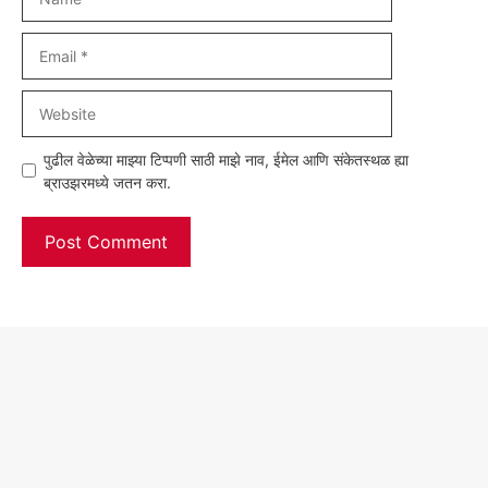
Email
Website
पुढील वेळेच्या माझ्या टिप्पणी साठी माझे नाव, ईमेल आणि संकेतस्थळ ह्या
ब्राउझरमध्ये जतन करा.