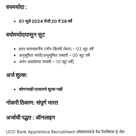
वयमर्यादा :
01 जुलै 2024 रोजी 20 ते 28 वर्षे
वयोमर्यादापासुन सुट
इतर मागासवर्गीय (नॉन-क्रिमी लेयर) – 03 सूट वर्षे
अनुसूचित जाती/अनुसूचित जमाती – 05 सूट वर्षे
अपंग असलेल्या व्यक्ती – 10 सूट वर्षे]
अर्ज शुल्क:
कोणत्याही प्रकारचे शुल्क नाही
नोकरी ठिकाण: संपूर्ण भारत
अर्जाची पद्धत : ऑनलाइन
UCO Bank Apprentice Recruitment उमेदवारांकडे वैध वैयक्तिक ई-मेल