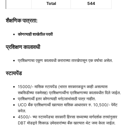
Total
544
शैक्षणिक पात्रता:
कोणत्याही शाखेतील पदवी
प्रशिक्षण कालावधी
प्रशिक्षणाचा एकूण कालावधी कराराच्या तारखेपासून एक वर्षाचा असेल.
स्टायपेंड
15000/- मासिक स्टायपेंड (भारत सरकारकडून काही असल्यास
सबसिडीच्या रकमेसह) प्रशिक्षणार्थींना प्रशिक्षणाच्या कालावधीत दिले जाईल.
प्रशिक्षणार्थी इतर कोणत्याही भत्ते/लाभांसाठी पात्र नाहीत.
UCO बँक प्रशिक्षणार्थी खात्यात मासिक आधारावर रु. 10,500/- पेमेंट
करेल.
4500/- च्या स्टायपेंडचा सरकारी हिस्सा सध्याच्या मार्गदर्शक तत्त्वांनुसार
DBT मोडद्वारे शिकाऊ उमेदवारांच्या बँक खात्यात थेट जमा केला जाईल.