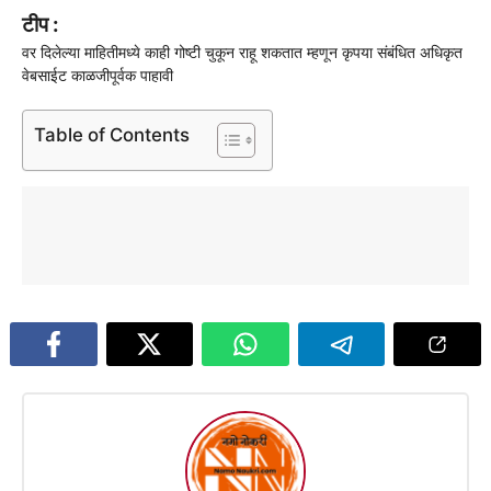
टीप :
वर दिलेल्या माहितीमध्ये काही गोष्टी चुकून राहू शकतात म्हणून कृपया संबंधित अधिकृत
वेबसाईट काळजीपूर्वक पाहावी
Table of Contents