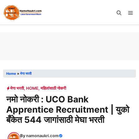
Skip
to
Me
content
Home
»
मेगा भरती
मेगा भरती
,
HOME
,
महिलांसाठी नोकरी
नमो नोकरी : UCO Bank
Apprentice Recruitment | युको
बँकेत 544 जागांसाठी मेघा भरती
By
namonaukri.com