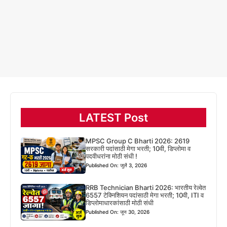
LATEST Post
MPSC Group C Bharti 2026: 2619
सरकारी पदांसाठी मेगा भरती; 10वी, डिप्लोमा व
पदवीधरांना मोठी संधी !
Published On: जुलै 3, 2026
RRB Technician Bharti 2026: भारतीय रेल्वेत
6557 टेक्निशियन पदांसाठी मेगा भरती; 10वी, ITI व
डिप्लोमाधारकांसाठी मोठी संधी
Published On: जून 30, 2026