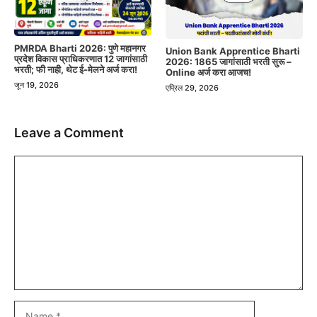
PMRDA Bharti 2026: पुणे महानगर
Union Bank Apprentice Bharti
प्रदेश विकास प्राधिकरणात 12 जागांसाठी
2026: 1865 जागांसाठी भरती सुरू –
भरती; फी नाही, थेट ई-मेलने अर्ज करा!
Online अर्ज करा आजच!
जून 19, 2026
एप्रिल 29, 2026
Leave a Comment
Comment
Name