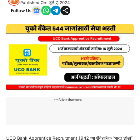
Published On: जुलै 7, 2024
Follow Us
---Advertisement---
UCO Bank Apprentice Recruitment 1942 च्या ऐतिहासिक “भारत छोडो”