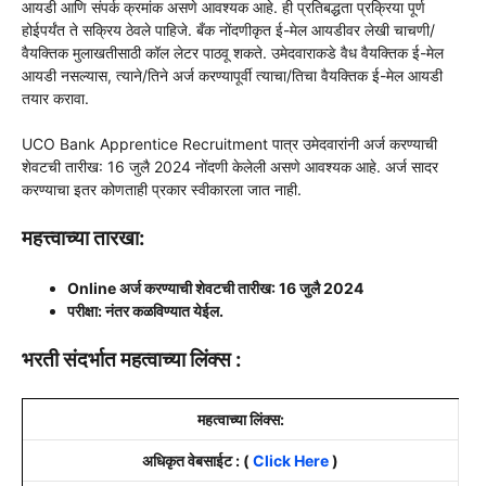
आयडी आणि संपर्क क्रमांक असणे आवश्यक आहे. ही प्रतिबद्धता प्रक्रिया पूर्ण
होईपर्यंत ते सक्रिय ठेवले पाहिजे. बँक नोंदणीकृत ई-मेल आयडीवर लेखी चाचणी/
वैयक्तिक मुलाखतीसाठी कॉल लेटर पाठवू शकते. उमेदवाराकडे वैध वैयक्तिक ई-मेल
आयडी नसल्यास, त्याने/तिने अर्ज करण्यापूर्वी त्याचा/तिचा वैयक्तिक ई-मेल आयडी
तयार करावा.
UCO Bank Apprentice Recruitment पात्र उमेदवारांनी अर्ज करण्याची
शेवटची तारीख: 16 जुलै 2024 नोंदणी केलेली असणे आवश्यक आहे. अर्ज सादर
करण्याचा इतर कोणताही प्रकार स्वीकारला जात नाही.
महत्त्वाच्या तारखा:
Online अर्ज करण्याची शेवटची तारीख: 16 जुलै 2024
परीक्षा: नंतर कळविण्यात येईल.
भरती संदर्भात महत्वाच्या लिंक्स :
महत्वाच्या लिंक्स:
अधिकृत वेबसाईट : (
Click Here
)