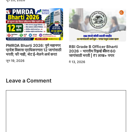
जून 20, 2026
PMRDA Bharti 2026: पुणे महानगर
RBI Grade B Officer Bharti
प्रदेश विकास प्राधिकरणात 12 जागांसाठी
2026 – भारतीय रिझर्व्ह बँकेत 60
भरती; फी नाही, थेट ई-मेलने अर्ज करा!
जागांसाठी भरती | ₹1 लाख+ पगार
जून 19, 2026
मे 13, 2026
Leave a Comment
Comment