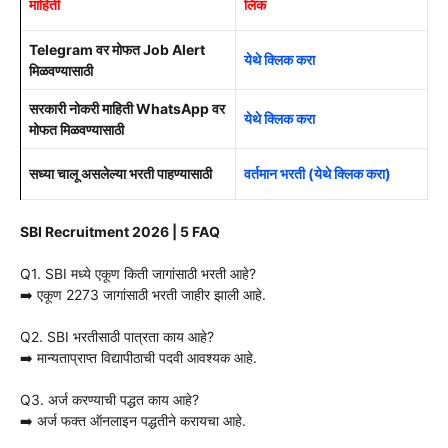
माहिती
लिंक
Telegram वर मोफत Job Alert
येथे क्लिक करा
मिळवण्यासाठी
सरकारी नोकरी माहिती WhatsApp वर
येथे क्लिक करा
मोफत मिळवण्यासाठी
सध्या चालू असलेल्या भरती पाहण्यासाठी
वर्तमान भरती (येथे क्लिक करा)
SBI Recruitment 2026 | 5 FAQ
Q1. SBI मध्ये एकूण किती जागांसाठी भरती आहे?
➡️ एकूण 2273 जागांसाठी भरती जाहीर झाली आहे.
Q2. SBI भरतीसाठी पात्रता काय आहे?
➡️ मान्यताप्राप्त विद्यापीठाची पदवी आवश्यक आहे.
Q3. अर्ज करण्याची पद्धत काय आहे?
➡️ अर्ज फक्त ऑनलाइन पद्धतीने करायचा आहे.