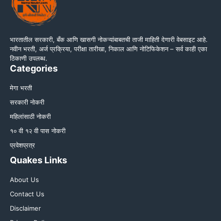
भारतातील सरकारी, बँक आणि खासगी नोकऱ्यांबाबतची ताजी माहिती देणारी वेबसाइट आहे.
नवीन भरती, अर्ज प्रक्रिया, परीक्षा तारीखा, निकाल आणि नोटिफिकेशन – सर्व काही एका
ठिकाणी उपलब्ध.
Categories
मेगा भरती
सरकारी नोकरी
महिलांसाठी नोकरी
१० वी १२ वी पास नोकरी
प्रवेशप्रत्र
Quakes Links
About Us
Contact Us
Disclaimer