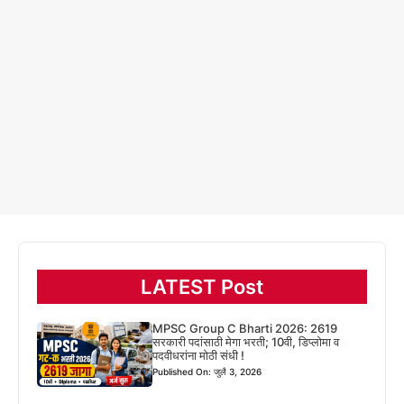
LATEST Post
MPSC Group C Bharti 2026: 2619
सरकारी पदांसाठी मेगा भरती; 10वी, डिप्लोमा व
पदवीधरांना मोठी संधी !
Published On: जुलै 3, 2026