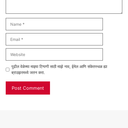
Name
Email
Website
पुढील वेळेच्या माझ्या टिप्पणी साठी माझे नाव, ईमेल आणि संकेतस्थळ ह्या
ब्राउझरमध्ये जतन करा.