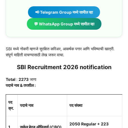
📢 Telegram Group मध्ये सामील व्हा
💬 WhatsApp Group मध्ये सामील व्हा
SBI मध्ये नोकरी म्हणजे सुरक्षित करिअर, आकर्षक पगार आणि भविष्याची खात्री.
संपूर्ण माहिती वाचण्यासाठी लेख जरूर वाचा.
SBI Recruitment 2026 notification
Total
:
2273
जागा
पदाचे नाव & तपशील :
पद
पदाचे नाव
पद संख्या
क्र.
2050 Regular + 223
1
सर्कल बेस्ड ऑफिसर्स (CBO)