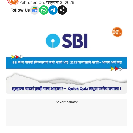
Published On: फेब्रुवारी 3, 2026
Follow Us
---Advertisement---