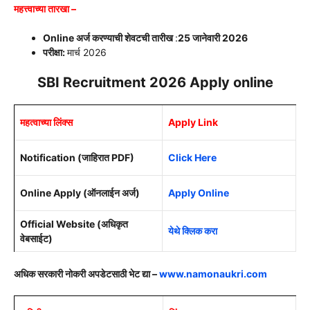
महत्त्वाच्या तारखा –
Online अर्ज करण्याची शेवटची तारीख
:
25 जानेवारी 2026
परीक्षा:
मार्च 2026
SBI Recruitment 2026 Apply online
महत्वाच्या लिंक्स
Apply Link
Notification (जाहिरात PDF)
Click Here
Online Apply (ऑनलाईन अर्ज)
Apply Online
Official Website (अधिकृत
येथे क्लिक करा
वेबसाईट)
अधिक सरकारी नोकरी अपडेटसाठी भेट द्या –
www.namonaukri.com