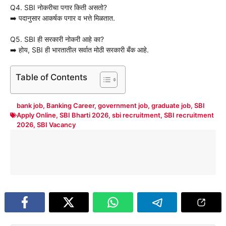
Q4. SBI नोकरीचा पगार किती असतो?
➡️ पदानुसार आकर्षक पगार व भत्ते मिळतात.
Q5. SBI ही सरकारी नोकरी आहे का?
➡️ होय, SBI ही भारतातील सर्वात मोठी सरकारी बँक आहे.
Table of Contents
bank job
,
Banking Career
,
government job
,
graduate job
,
SBI
Apply Online
,
SBI Bharti 2026
,
sbi recruitment
,
SBI recruitment
2026
,
SBI Vacancy