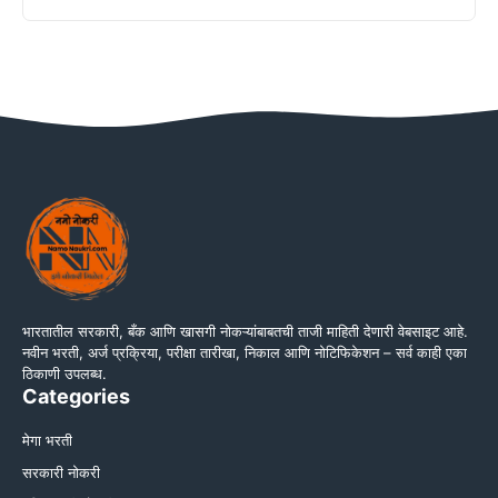
भारतातील सरकारी, बँक आणि खासगी नोकऱ्यांबाबतची ताजी माहिती देणारी वेबसाइट आहे.
नवीन भरती, अर्ज प्रक्रिया, परीक्षा तारीखा, निकाल आणि नोटिफिकेशन – सर्व काही एका
ठिकाणी उपलब्ध.
Categories
मेगा भरती
सरकारी नोकरी