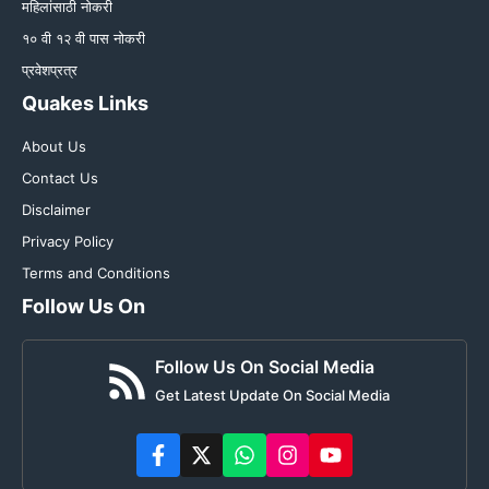
महिलांसाठी नोकरी
१० वी १२ वी पास नोकरी
प्रवेशप्रत्र
Quakes Links
About Us
Contact Us
Disclaimer
Privacy Policy
Terms and Conditions
Follow Us On
Follow Us On Social Media
Get Latest Update On Social Media