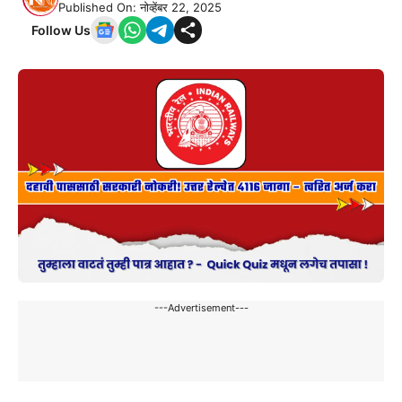
Published On: नोव्हेंबर 22, 2025
Follow Us
---Advertisement---