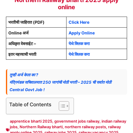
online
भरतीची जाहिरात (PDF)
Click Here
Online अर्ज
Apply Online
अधिकृत वेबसाईट –
येथे क्लिक करा
इतर महत्त्वाची भरती
येथे क्लिक करा
तुम्ही अर्ज केला का ?
मंत्रिमंडळ सचिवालयात 250 जागांची मोठी भरती – 2025 ची सर्वात मोठी
Central Govt Job !
Table of Contents
apprentice bharti 2025
,
government jobs railway
,
indian railway
jobs
,
Northern Railway bharti
,
northern railway posts
,
railway
apply online 2025
,
railway jobs 2025
,
railway vacancy 2025
,