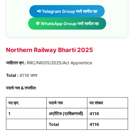
📢 Telegram Group मध्ये सामील व्हा
💬 WhatsApp Group मध्ये सामील व्हा
Northern Railway Bharti 2025
जाहिरात क्र.:
RRC/NR/05/2025/Act Apprentice
Total :
4116 जागा
पदाचे नाव & तपशील:
पद क्र.
पदाचे नाव
पद संख्या
1
अप्रेंटिस (प्रशिक्षणार्थी)
4116
Total
4116