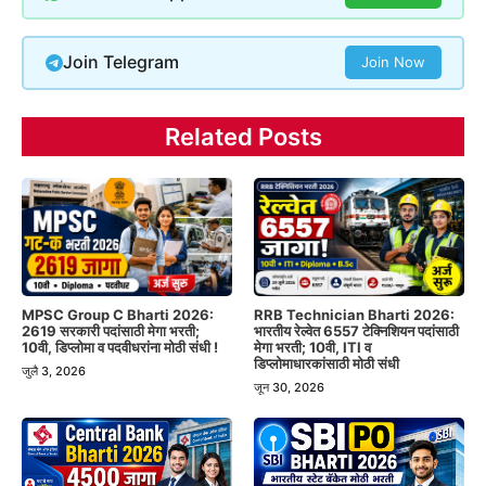
Join Telegram
Join Now
Related Posts
MPSC Group C Bharti 2026:
RRB Technician Bharti 2026:
2619 सरकारी पदांसाठी मेगा भरती;
भारतीय रेल्वेत 6557 टेक्निशियन पदांसाठी
10वी, डिप्लोमा व पदवीधरांना मोठी संधी !
मेगा भरती; 10वी, ITI व
डिप्लोमाधारकांसाठी मोठी संधी
जुलै 3, 2026
जून 30, 2026