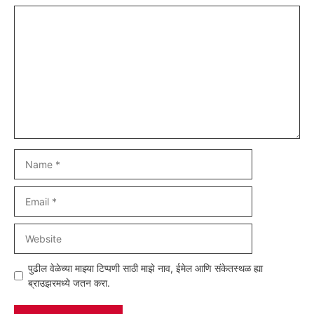
Comment
Name
Email
Website
पुढील वेळेच्या माझ्या टिप्पणी साठी माझे नाव, ईमेल आणि संकेतस्थळ ह्या
ब्राउझरमध्ये जतन करा.