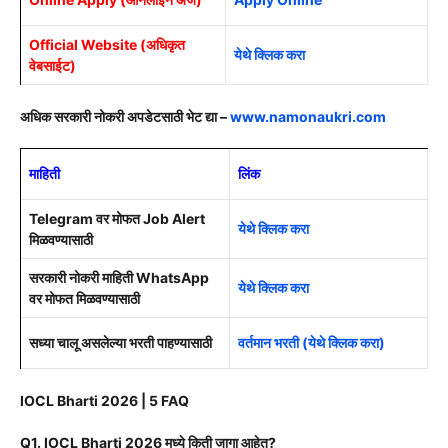
Official Website (अधिकृत
येथे क्लिक करा
वेबसाईट)
अधिक सरकारी नोकरी अपडेटसाठी भेट द्या –
www.namonaukri.com
माहिती
लिंक
Telegram वर मोफत Job Alert
येथे क्लिक करा
मिळवण्यासाठी
सरकारी नोकरी माहिती WhatsApp
येथे क्लिक करा
वर मोफत मिळवण्यासाठी
सध्या चालू असलेल्या भरती पाहण्यासाठी
वर्तमान भरती (येथे क्लिक करा)
IOCL Bharti 2026 | 5 FAQ
Q1. IOCL Bharti 2026 मध्ये किती जागा आहेत?