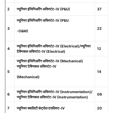
2
ज्युनियर इंजिनिअरिंग असिस्टंट-IV (P&U)
37
ज्युनियर इंजिनिअरिंग असिस्टंट-IV (P&U
3
22
-O&M)
ज्युनियर इंजिनिअरिंग असिस्टंट-IV (Electrical)/ज्युनियर
4
12
टेक्निकल असिस्टंट-IV (Electrical)
ज्युनियर इंजिनिअरिंग असिस्टंट-IV (Mechanical)
ज्युनियर टेक्निकल असिस्टंट-IV
5
14
(Mechanical)
ज्युनियर इंजिनिअरिंग असिस्टंट-IV (Instrumentation)/
6
06
ज्युनियर टेक्निकल असिस्टंट-IV (Instrumentation)
7
ज्युनियर क्वालिटी कंट्रोल एनालिस्ट-IV
20