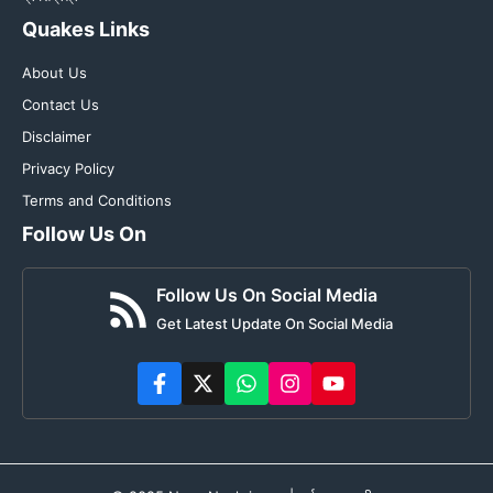
Quakes Links
About Us
Contact Us
Disclaimer
Privacy Policy
Terms and Conditions
Follow Us On
Follow Us On Social Media
Get Latest Update On Social Media