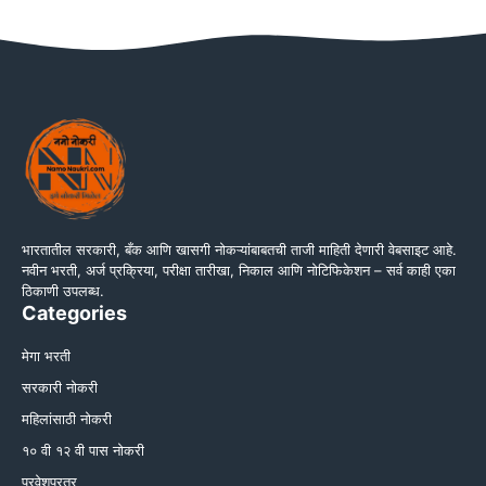
भारतातील सरकारी, बँक आणि खासगी नोकऱ्यांबाबतची ताजी माहिती देणारी वेबसाइट आहे.
नवीन भरती, अर्ज प्रक्रिया, परीक्षा तारीखा, निकाल आणि नोटिफिकेशन – सर्व काही एका
ठिकाणी उपलब्ध.
Categories
मेगा भरती
सरकारी नोकरी
महिलांसाठी नोकरी
१० वी १२ वी पास नोकरी
प्रवेशप्रत्र