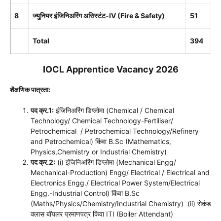
8
ज्युनियर इंजिनिअरिंग असिस्टंट-IV (Fire & Safety)
51
Total
394
IOCL Apprentice Vacancy 2026
शैक्षणिक पात्रता:
पद क्र.1:
इंजिनिअरिंग डिप्लोमा (Chemical / Chemical
Technology/ Chemical Technology-Fertiliser/
Petrochemical / Petrochemical Technology/Refinery
and Petrochemical) किंवा B.Sc (Mathematics,
Physics,Chemistry or Industrial Chemistry)
पद क्र.2:
(i) इंजिनिअरिंग डिप्लोमा (Mechanical Engg/
Mechanical-Production) Engg/ Electrical / Electrical and
Electronics Engg./ Electrical Power System/Electrical
Engg.-Industrial Control) किंवा B.Sc
(Maths/Physics/Chemistry/Industrial Chemistry) (ii) सेकंड
क्लास बॉयलर प्रमाणपत्र किंवा ITI (Boiler Attendant)