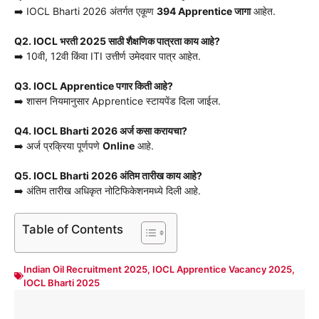
➡️ IOCL Bharti 2026 अंतर्गत एकूण
394 Apprentice जागा
आहेत.
Q2. IOCL भरती 2025 साठी शैक्षणिक पात्रता काय आहे?
➡️ 10वी, 12वी किंवा ITI उत्तीर्ण उमेदवार पात्र आहेत.
Q3. IOCL Apprentice पगार किती आहे?
➡️ शासन नियमानुसार Apprentice स्टायपेंड दिला जाईल.
Q4. IOCL Bharti 2026 अर्ज कसा करायचा?
➡️ अर्ज प्रक्रिया पूर्णपणे
Online
आहे.
Q5. IOCL Bharti 2026 अंतिम तारीख काय आहे?
➡️ अंतिम तारीख अधिकृत नोटिफिकेशनमध्ये दिली आहे.
Table of Contents
Indian Oil Recruitment 2025
,
IOCL Apprentice Vacancy 2025
,
IOCL Bharti 2025