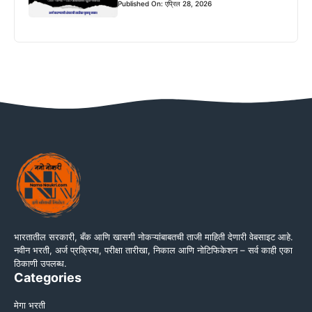
Published On: एप्रिल 28, 2026
भारतातील सरकारी, बँक आणि खासगी नोकऱ्यांबाबतची ताजी माहिती देणारी वेबसाइट आहे.
नवीन भरती, अर्ज प्रक्रिया, परीक्षा तारीखा, निकाल आणि नोटिफिकेशन – सर्व काही एका
ठिकाणी उपलब्ध.
Categories
मेगा भरती