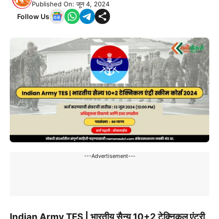
Published On: जून 4, 2024
Follow Us
---Advertisement---
Indian Army TES | भारतीय सैन्य 10+2 टेक्निकल एंट्री