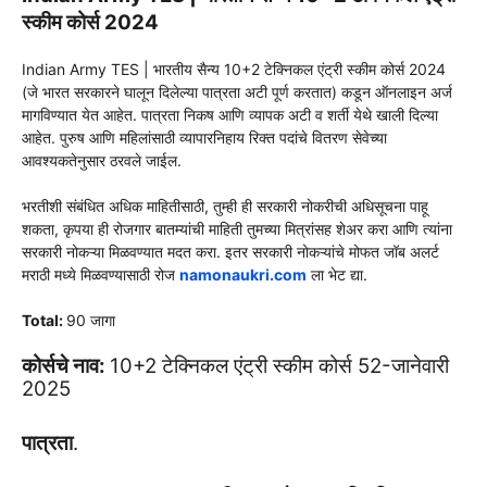
स्कीम कोर्स 2024
Indian Army TES | भारतीय सैन्य 10+2 टेक्निकल एंट्री स्कीम कोर्स 2024
(जे भारत सरकारने घालून दिलेल्या पात्रता अटी पूर्ण करतात) कडून ऑनलाइन अर्ज
मागविण्यात येत आहेत. पात्रता निकष आणि व्यापक अटी व शर्ती येथे खाली दिल्या
आहेत. पुरुष आणि महिलांसाठी व्यापारनिहाय रिक्त पदांचे वितरण सेवेच्या
आवश्यकतेनुसार ठरवले जाईल.
भरतीशी संबंधित अधिक माहितीसाठी, तुम्ही ही सरकारी नोकरीची अधिसूचना पाहू
शकता, कृपया ही रोजगार बातम्यांची माहिती तुमच्या मित्रांसह शेअर करा आणि त्यांना
सरकारी नोकऱ्या मिळवण्यात मदत करा. इतर सरकारी नोकऱ्यांचे मोफत जॉब अलर्ट
मराठी मध्ये मिळवण्यासाठी रोज
namonaukri.com
ला भेट द्या.
Total:
90 जागा
कोर्सचे नाव:
10+2 टेक्निकल एंट्री स्कीम कोर्स 52-जानेवारी
2025
पात्रता
.