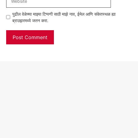
पुढील वेळेच्या माझ्या टिप्पणी साठी माझे नाव, ईमेल आणि संकेतस्थळ ह्या
ब्राउझरमध्ये जतन करा.