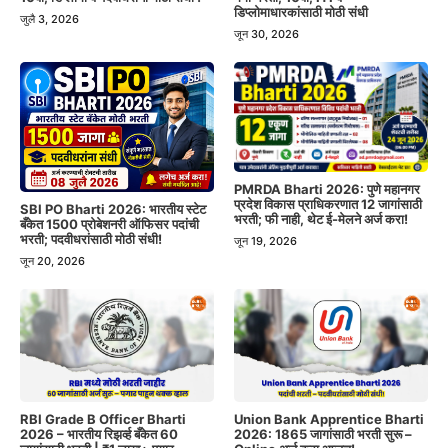
डिप्लोमाधारकांसाठी मोठी संधी
जुलै 3, 2026
जून 30, 2026
PMRDA Bharti 2026: पुणे महानगर
प्रदेश विकास प्राधिकरणात 12 जागांसाठी
SBI PO Bharti 2026: भारतीय स्टेट
भरती; फी नाही, थेट ई-मेलने अर्ज करा!
बँकेत 1500 प्रोबेशनरी ऑफिसर पदांची
भरती; पदवीधरांसाठी मोठी संधी!
जून 19, 2026
जून 20, 2026
RBI Grade B Officer Bharti
Union Bank Apprentice Bharti
2026 – भारतीय रिझर्व्ह बँकेत 60
2026: 1865 जागांसाठी भरती सुरू –