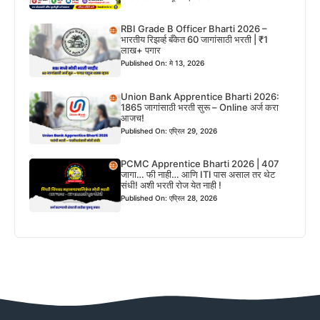
RBI Grade B Officer Bharti 2026 –
भारतीय रिझर्व्ह बँकेत 60 जागांसाठी भरती | ₹1
लाख+ पगार
Published On: मे 13, 2026
Union Bank Apprentice Bharti 2026:
1865 जागांसाठी भरती सुरू – Online अर्ज करा
आजच!
Published On: एप्रिल 29, 2026
PCMC Apprentice Bharti 2026 | 407
जागा… फी नाही… आणि ITI पास असाल तर थेट
संधी! अशी भरती रोज येत नाही !
Published On: एप्रिल 28, 2026