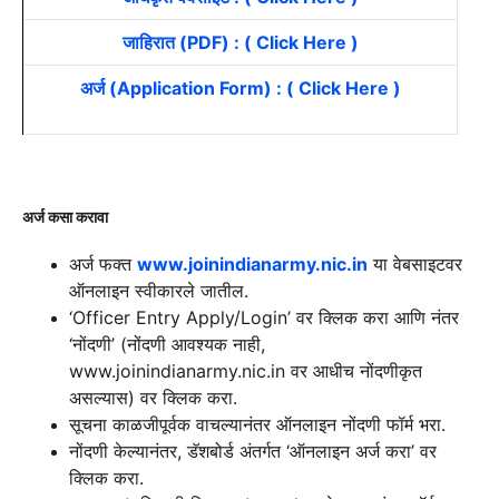
जाहिरात (PDF) : ( Click Here )
अर्ज (Application Form) : ( Click Here )
अर्ज कसा करावा
अर्ज फक्त
www.joinindianarmy.nic.in
या वेबसाइटवर
ऑनलाइन स्वीकारले जातील.
‘Officer Entry Apply/Login’ वर क्लिक करा आणि नंतर
‘नोंदणी’ (नोंदणी आवश्यक नाही,
www.joinindianarmy.nic.in वर आधीच नोंदणीकृत
असल्यास) वर क्लिक करा.
सूचना काळजीपूर्वक वाचल्यानंतर ऑनलाइन नोंदणी फॉर्म भरा.
नोंदणी केल्यानंतर, डॅशबोर्ड अंतर्गत ‘ऑनलाइन अर्ज करा’ वर
क्लिक करा.