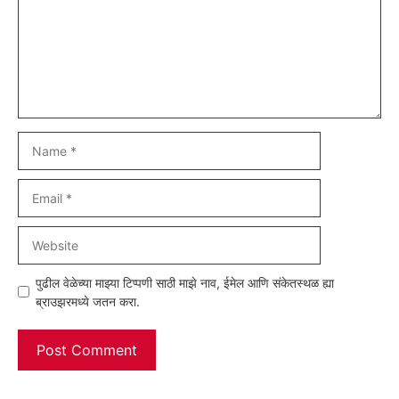
Name
Email
Website
पुढील वेळेच्या माझ्या टिप्पणी साठी माझे नाव, ईमेल आणि संकेतस्थळ ह्या
ब्राउझरमध्ये जतन करा.