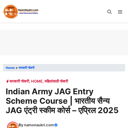
Skip
to
Me
content
Home
»
सरकारी नोकरी
सरकारी नोकरी
,
HOME
,
महिलांसाठी नोकरी
Indian Army JAG Entry
Scheme Course | भारतीय सैन्य
JAG एंट्री स्कीम कोर्स – एप्रिल 2025
By
namonaukri.com