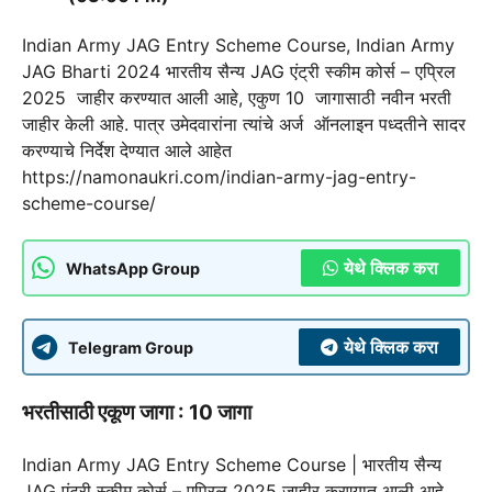
Indian Army JAG Entry Scheme Course, Indian Army
JAG Bharti 2024 भारतीय सैन्य JAG एंट्री स्कीम कोर्स – एप्रिल
2025
जाहीर करण्यात आली आहे, एकुण 10 जागासाठी नवीन भरती
जाहीर केली आहे. पात्र उमेदवारांना त्यांचे अर्ज ऑनलाइन पध्दतीने सादर
करण्याचे निर्देश देण्यात आले आहेत
https://namonaukri.com/indian-army-jag-entry-
scheme-course/
येथे क्लिक करा
WhatsApp Group
येथे क्लिक करा
Telegram Group
भरतीसाठी एकूण जागा :
10 जागा
Indian Army JAG Entry Scheme Course | भारतीय सैन्य
JAG एंट्री स्कीम कोर्स – एप्रिल 2025
जाहीर करण्यात आली आहे,