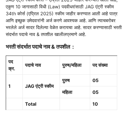
एकुण 10 जागासाठी
विधी (Law) पदवीधरांसाठी JAG एंट्री स्कीम
34th कोर्स (एप्रिल 2025)
स्कीम जाहीर करण्यात आली आहे
पात्र
आणि इच्छुक उमेदवारांनी अर्ज करणे आवश्यक आहे. आणि त्याचबरोबर
भरलेले अर्ज सादर दिलेल्या वेळेत करायचा आहे. सादर करण्यासाठी भरती
संदर्भात पदाचे नाव & तपशील खालीलप्रमाणे आहे.
भरती संदर्भात पदाचे नाव & तपशील :
पद
पदाचे नाव
पुरुष/महिला
पद संख्या
क्र.
पुरुष
05
1
JAG एंट्री स्कीम
महिला
05
Total
10