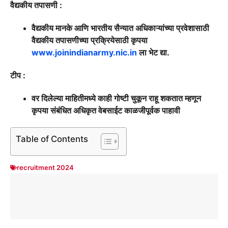
वैद्यकीय तपासणी :
वैद्यकीय मानके आणि भारतीय सैन्यात अधिकाऱ्यांच्या प्रवेशासाठी
वैद्यकीय तपासणीच्या प्रक्रियेसाठी कृपया
www.joinindianarmy.nic.in
ला भेट द्या.
टीप :
वर दिलेल्या माहितीमध्ये काही गोष्टी चुकून राहू शकतात म्हणून
कृपया संबंधित अधिकृत वेबसाईट काळजीपूर्वक पाहावी
Table of Contents
recruitment 2024