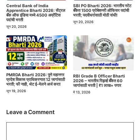
Central Bank of India
SBI PO Bharti 2026: भारतीय स्टेट
Apprentice Bharti 2026: सेंट्रल
बँकेत 1500 प्रोबेशनरी ऑफिसर पदांची
बँक ऑफ इंडिया मध्ये 4500 अप्रेंटिस
भरती; पदवीधरांसाठी मोठी संधी!
पदांची भरती
जून 20, 2026
जून 20, 2026
PMRDA Bharti 2026: पुणे महानगर
RBI Grade B Officer Bharti
प्रदेश विकास प्राधिकरणात 12 जागांसाठी
2026 – भारतीय रिझर्व्ह बँकेत 60
भरती; फी नाही, थेट ई-मेलने अर्ज करा!
जागांसाठी भरती | ₹1 लाख+ पगार
जून 19, 2026
मे 13, 2026
Leave a Comment
Comment