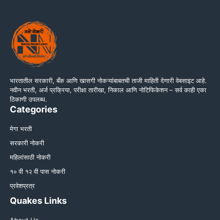
भारतातील सरकारी, बँक आणि खासगी नोकऱ्यांबाबतची ताजी माहिती देणारी वेबसाइट आहे.
नवीन भरती, अर्ज प्रक्रिया, परीक्षा तारीखा, निकाल आणि नोटिफिकेशन – सर्व काही एका
ठिकाणी उपलब्ध.
Categories
मेगा भरती
सरकारी नोकरी
महिलांसाठी नोकरी
१० वी १२ वी पास नोकरी
प्रवेशप्रत्र
Quakes Links