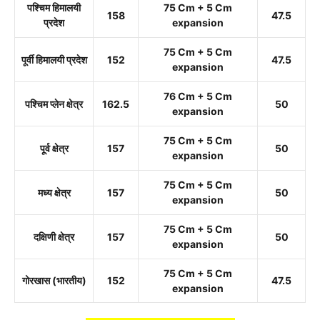
पश्चिम हिमालयी
75 Cm + 5 Cm
158
47.5
प्रदेश
expansion
75 Cm + 5 Cm
पूर्वी हिमालयी प्रदेश
152
47.5
expansion
76 Cm + 5 Cm
पश्चिम प्लेन क्षेत्र
162.5
50
expansion
75 Cm + 5 Cm
पूर्व क्षेत्र
157
50
expansion
75 Cm + 5 Cm
मध्य क्षेत्र
157
50
expansion
75 Cm + 5 Cm
दक्षिणी क्षेत्र
157
50
expansion
75 Cm + 5 Cm
गोरखास (भारतीय)
152
47.5
expansion