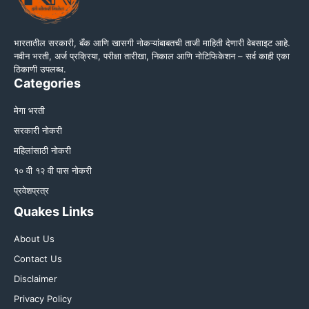
भारतातील सरकारी, बँक आणि खासगी नोकऱ्यांबाबतची ताजी माहिती देणारी वेबसाइट आहे.
नवीन भरती, अर्ज प्रक्रिया, परीक्षा तारीखा, निकाल आणि नोटिफिकेशन – सर्व काही एका
ठिकाणी उपलब्ध.
Categories
मेगा भरती
सरकारी नोकरी
महिलांसाठी नोकरी
१० वी १२ वी पास नोकरी
प्रवेशप्रत्र
Quakes Links
About Us
Contact Us
Disclaimer
Privacy Policy