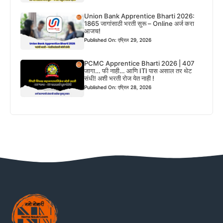
Union Bank Apprentice Bharti 2026:
1865 जागांसाठी भरती सुरू – Online अर्ज करा
आजच!
Published On: एप्रिल 29, 2026
PCMC Apprentice Bharti 2026 | 407
जागा… फी नाही… आणि ITI पास असाल तर थेट
संधी! अशी भरती रोज येत नाही !
Published On: एप्रिल 28, 2026