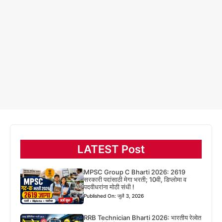
LATEST Post
MPSC Group C Bharti 2026: 2619
सरकारी पदांसाठी मेगा भरती; 10वी, डिप्लोमा व
पदवीधरांना मोठी संधी !
Published On: जुलै 3, 2026
RRB Technician Bharti 2026: भारतीय रेल्वेत