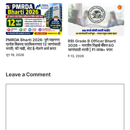
PMRDA Bharti 2026: पुणे महानगर
RBI Grade B Officer Bharti
प्रदेश विकास प्राधिकरणात 12 जागांसाठी
2026 – भारतीय रिझर्व्ह बँकेत 60
भरती; फी नाही, थेट ई-मेलने अर्ज करा!
जागांसाठी भरती | ₹1 लाख+ पगार
जून 19, 2026
मे 13, 2026
Leave a Comment
Comment