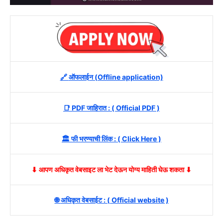
🔗
ऑफलाईन (Offline application)
📑
PDF जाहिरात : ( Official PDF )
🏛️
फी भरण्याची लिंक
: (
Click Here )
⬇ आपण अधिकृत वेबसाइट ला भेट देऊन योग्य माहिती घेऊ शकता ⬇
🌐
अधिकृत वेबसाईट : ( Official website )