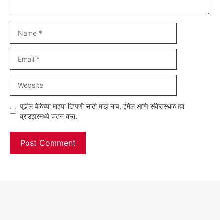
Name
Email
Website
पुढील वेळेच्या माझ्या टिप्पणी साठी माझे नाव, ईमेल आणि संकेतस्थळ ह्या
ब्राउझरमध्ये जतन करा.