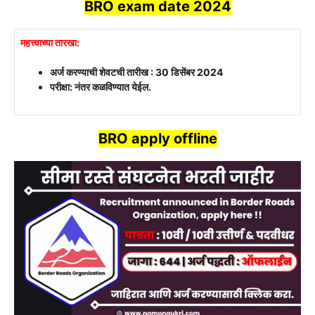
BRO
exam date 2024
महत्त्वाच्या तारखा:
अर्ज करण्याची शेवटची तारीख : 30 डिसेंबर 2024
परीक्षा: नंतर कळविण्यात येईल.
BRO
apply offline