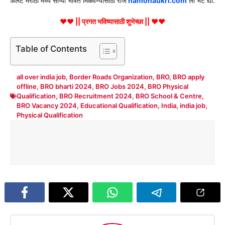
अलर्ट मराठी मध्ये सोप्या भाषेत मिळवण्यासाठी रोज
namonaukri.com
ला भेट द्या.
♥♥ || प्रगत भविष्यासाठी शुभेच्छा || ♥♥
Table of Contents
all over india job
,
Border Roads Organization
,
BRO
,
BRO apply
offline
,
BRO bharti 2024
,
BRO Jobs 2024
,
BRO Physical
Qualification
,
BRO Recruitment 2024
,
BRO School & Centre
,
BRO Vacancy 2024
,
Educational Qualification
,
India
,
india job
,
Physical Qualification