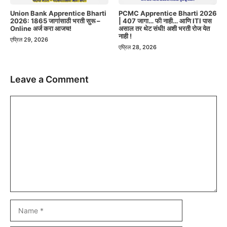
Union Bank Apprentice Bharti
PCMC Apprentice Bharti 2026
2026: 1865 जागांसाठी भरती सुरू –
| 407 जागा… फी नाही… आणि ITI पास
Online अर्ज करा आजच!
असाल तर थेट संधी! अशी भरती रोज येत
नाही !
एप्रिल 29, 2026
एप्रिल 28, 2026
Leave a Comment
Comment
Name