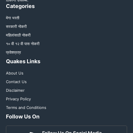
ठिकाणी उपलब्ध.
Categories
मेगा भरती
सरकारी नोकरी
महिलांसाठी नोकरी
१० वी १२ वी पास नोकरी
प्रवेशप्रत्र
Quakes Links
About Us
Contact Us
Disclaimer
Privacy Policy
Terms and Conditions
Follow Us On