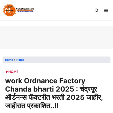
Skip
to
Me
content
Home
»
Home
HOME
work Ordnance Factory
Chanda bharti 2025 : चंद्रपूर
ऑर्डनन्स फॅक्टरीत भरती 2025 जाहीर,
जाहीरात प्रकाशित..!!