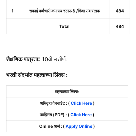
1
सफाई कर्मचारी कम सब स्टाफ & /किंवा सब स्टाफ
484
Total
484
:
शैक्षणिक पात्रता
10वी उत्तीर्ण.
भरती संदर्भात महत्वाच्या लिंक्स :
महत्वाच्या लिंक्स:
अधिकृत वेबसाईट : (
Click Here
)
जाहिरात (PDF) : (
Click Here
)
Online अर्ज : (
Apply Online
)