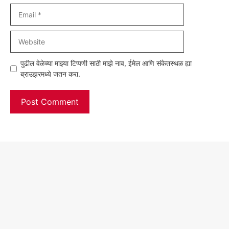
Email
Website
पुढील वेळेच्या माझ्या टिप्पणी साठी माझे नाव, ईमेल आणि संकेतस्थळ ह्या
ब्राउझरमध्ये जतन करा.