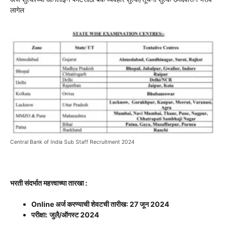
लागेल
Central Bank of India Sub Staff Recruitment 2024
भरती संदर्भात महत्त्वाच्या तारखा :
Online अर्ज करण्याची शेवटची तारीख: 27 जून 2024
परीक्षा:
जुलै/ऑगस्ट 2024