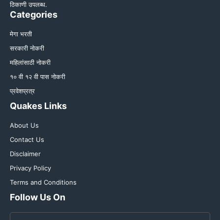
ठिकाणी उपलब्ध.
Categories
मेगा भरती
सरकारी नोकरी
महिलांसाठी नोकरी
१० वी १२ वी पास नोकरी
प्रवेशप्रत्र
Quakes Links
About Us
Contact Us
Disclaimer
Privacy Policy
Terms and Conditions
Follow Us On