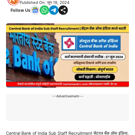
Published On: जून 19, 2024
Follow Us
---Advertisement---
Central Bank of India Sub Staff Recruitment सेंट्रल बँक ऑफ इंडिया,