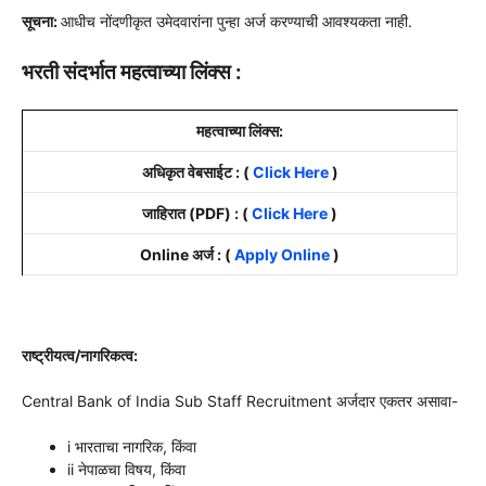
सूचना:
आधीच नोंदणीकृत उमेदवारांना पुन्हा अर्ज करण्याची आवश्यकता नाही.
भरती संदर्भात महत्वाच्या लिंक्स :
महत्वाच्या लिंक्स:
अधिकृत वेबसाईट : (
Click Here
)
जाहिरात (PDF) : (
Click Here
)
Online अर्ज : (
Apply Online
)
राष्ट्रीयत्व/नागरिकत्व:
Central Bank of India Sub Staff Recruitment अर्जदार एकतर असावा-
i भारताचा नागरिक, किंवा
ii नेपाळचा विषय, किंवा