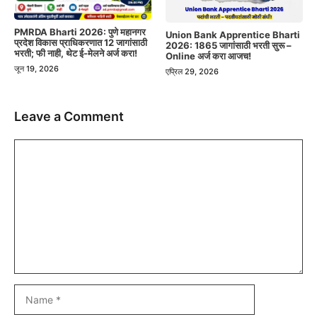
PMRDA Bharti 2026: पुणे महानगर
Union Bank Apprentice Bharti
प्रदेश विकास प्राधिकरणात 12 जागांसाठी
2026: 1865 जागांसाठी भरती सुरू –
भरती; फी नाही, थेट ई-मेलने अर्ज करा!
Online अर्ज करा आजच!
जून 19, 2026
एप्रिल 29, 2026
Leave a Comment
Comment
Name