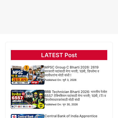
LATEST Post
MPSC Group C Bharti 2026: 2619
सरकारी पदांसाठी मेगा भरती; 10वी, डिप्लोमा व
पदवीधरांना मोठी संधी !
Published On: जुलै 3, 2026
RRB Technician Bharti 2026: भारतीय रेल्वेत
6557 टेक्निशियन पदांसाठी मेगा भरती; 10वी, ITI व
डिप्लोमाधारकांसाठी मोठी संधी
Published On: जून 30, 2026
Central Bank of India Apprentice