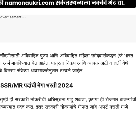
Advertisement---
ंदणीसाठी अविवाहित पुरुष आणि अविवाहित महिला उमेदवारांकडून (जे भारत
 अर्ज मागविण्यात येत आहेत. पात्रता निकष आणि व्यापक अटी व शर्ती येथे
ंचे वितरण सेवेच्या आवश्यकतेनुसार ठरवले जाईल.
 SSR/MR पदांची मेगा भरती 2024
ही ही सरकारी नोकरीची अधिसूचना पाहू शकता, कृपया ही रोजगार बातम्यांची
 मिळवण्यात मदत करा. इतर सरकारी नोकऱ्यांचे मोफत जॉब अलर्ट मराठी मध्ये