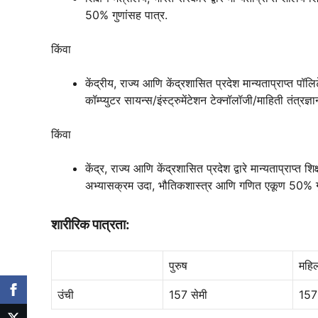
50% गुणांसह पात्र.
किंवा
केंद्रीय, राज्य आणि केंद्रशासित प्रदेश मान्यताप्राप्त प
कॉम्प्युटर सायन्स/इंस्ट्रुमेंटेशन टेक्नॉलॉजी/माहिती तंत्रज्ञ
किंवा
केंद्र, राज्य आणि केंद्रशासित प्रदेश द्वारे मान्यताप्राप्त
अभ्यासक्रम उदा, भौतिकशास्त्र आणि गणित एकूण 50% गुणा
शारीरिक पात्रता:
पुरुष
महि
उंची
157 सेमी
157 