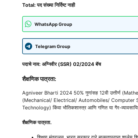
Total: पद संख्या निर्दिष्ट नाही
WhatsApp Group
Telegram Group
पदाचे नाव: अग्निवीर (SSR) 02/2024 बॅच
शैक्षणिक पात्रता:
Agniveer Bharti 2024 50% गुणांसह 12वी उत्तीर्ण (Mathema
(Mechanical/ Electrical/ Automobiles/ Computer 
Technology) किंवा भौतिकशास्त्र आणि गणित या गैर-व्यावसायिक वि
शैक्षणिक पात्रता.
शिक्षण मंत्रालय, भारत सरकार द्वारे मान्यताप्राप्त शाल