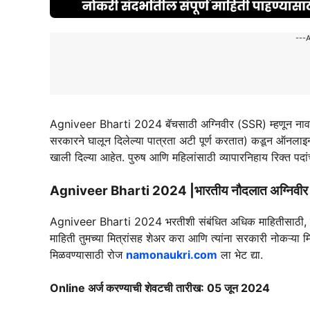
---
Agniveer Bharti 2024 बॅचसाठी अग्निवीर (SSR) म्हणून नावनो
सरकारने घालून दिलेल्या पात्रता अटी पूर्ण करतात) कडून ऑनलाइन
खाली दिल्या आहेत. पुरुष आणि महिलांसाठी व्यापारनिहाय रिक्त पदा
Agniveer Bharti 2024 |भारतीय नौदलात अग्निवीर
Agniveer Bharti 2024 भरतीशी संबंधित अधिक माहितीसाठी, तुम्
माहिती तुमच्या मित्रांसह शेअर करा आणि त्यांना सरकारी नोकऱ्या
मिळवण्यासाठी रोज
namonaukri.com
ला भेट द्या.
Online अर्ज करण्याची शेवटची तारीख: 05 जून 2024