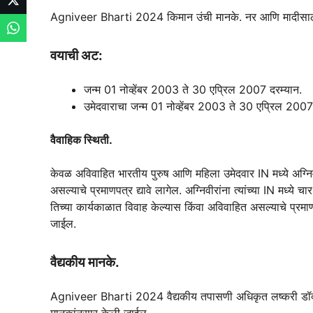
Agniveer Bharti 2024 किमान उंची मानके. नर आणि मादीसाठी
वयाची अट:
जन्म 01 नोव्हेंबर 2003 ते 30 एप्रिल 2007 दरम्यान.
उमेदवाराचा जन्म 01 नोव्हेंबर 2003 ते 30 एप्रिल 2007 
वैवाहिक स्थिती.
केवळ अविवाहित भारतीय पुरुष आणि महिला उमेदवार IN मध्ये अग्निवी
असल्याचे प्रमाणपत्र द्यावे लागेल. अग्निवीरांना त्यांच्या IN मध्ये चा
तिच्या कार्यकाळात विवाह केल्यास किंवा अविवाहित असल्याचे प्र
जाईल.
वैद्यकीय मानके.
Agniveer Bharti 2024 वैद्यकीय तपासणी अधिकृत लष्करी डॉक्टरांक