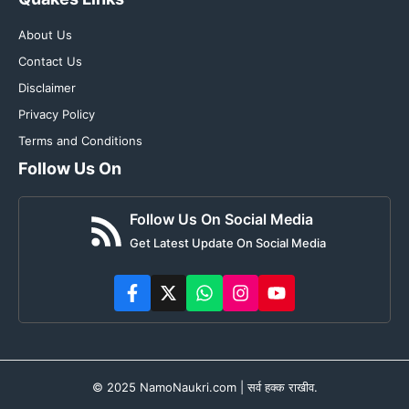
About Us
Contact Us
Disclaimer
Privacy Policy
Terms and Conditions
Follow Us On
Follow Us On Social Media
Get Latest Update On Social Media
© 2025 NamoNaukri.com | सर्व हक्क राखीव.