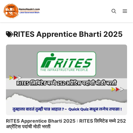
Skip
to
Me
content
RITES Apprentice Bharti 2025
RITES Apprentice Bharti 2025 : RITES लिमिटेड मध्ये 252
अप्रेंटिस पदांची मोठी भरती