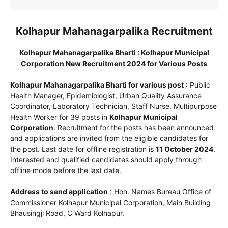
Kolhapur Mahanagarpalika Recruitment
Kolhapur Mahanagarpalika Bharti : Kolhapur Municipal
Corporation New Recruitment 2024 for Various Posts
Kolhapur Mahanagarpalika Bharti for various post
: Public
Health Manager, Epidemiologist, Urban Quality Assurance
Coordinator, Laboratory Technician, Staff Nurse, Multipurpose
Health Worker for 39 posts in
Kolhapur Municipal
Corporation
. Recruitment for the posts has been announced
and applications are invited from the eligible candidates for
the post. Last date for offline registration is
11 October 2024
.
Interested and qualified candidates should apply through
offline mode before the last date.
Address to send application
: Hon. Names Bureau Office of
Commissioner Kolhapur Municipal Corporation, Main Building
Bhausingji Road, C Ward Kolhapur.