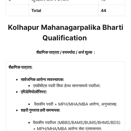
Total
44
Kolhapur Mahanagarpalika Bharti
Qualification
शैक्षणिक पात्रता / वयमर्यादा / अर्ज शुल्क :
शैक्षणिक पात्रता:
सार्वजनिक आरोग्य व्यवस्थापक:
एमबीबीएस पदवी किंवा हेल्थ सायन्समध्ये पदवीधर.
एपिडेमियोलॉजिस्ट:
वैद्यकीय पदवी + MPH/MHA/MBA आरोग्य, अनुभवासह.
शहरी गुणवत्ता हमी समन्वयक:
वैद्यकीय पदवीधर (MBBS/BAMS/BUMS/BHMS/BDS)
+ MPH/MHA/MBA आरोग्य सेवा प्रशासनात.