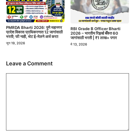
PMRDA Bharti 2026: पुणे महानगर
RBI Grade B Officer Bharti
प्रदेश विकास प्राधिकरणात 12 जागांसाठी
2026 – भारतीय रिझर्व्ह बँकेत 60
भरती; फी नाही, थेट ई-मेलने अर्ज करा!
जागांसाठी भरती | ₹1 लाख+ पगार
जून 19, 2026
मे 13, 2026
Leave a Comment
Comment