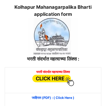
Kolhapur Mahanagarpalika Bharti
application form
भरती संदर्भात महत्वाच्या लिंक्स :
भरती संदर्भात महत्वाच्या लिंक्स
जाहिरात (PDF) : ( Click Here )