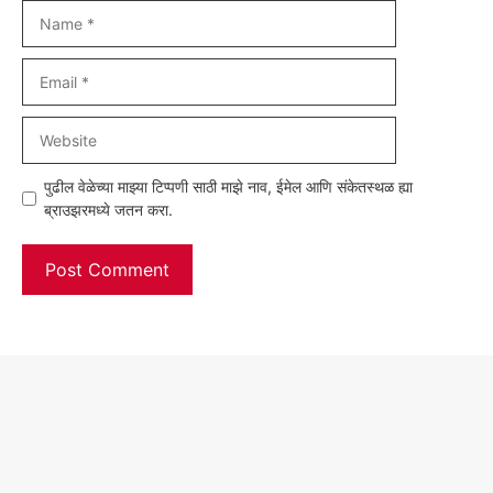
Name
Email
Website
पुढील वेळेच्या माझ्या टिप्पणी साठी माझे नाव, ईमेल आणि संकेतस्थळ ह्या
ब्राउझरमध्ये जतन करा.