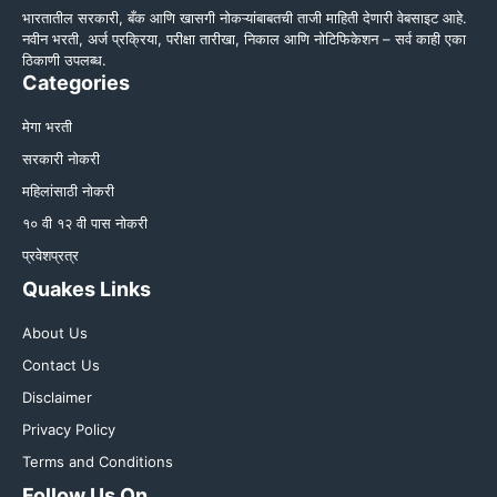
भारतातील सरकारी, बँक आणि खासगी नोकऱ्यांबाबतची ताजी माहिती देणारी वेबसाइट आहे.
नवीन भरती, अर्ज प्रक्रिया, परीक्षा तारीखा, निकाल आणि नोटिफिकेशन – सर्व काही एका
ठिकाणी उपलब्ध.
Categories
मेगा भरती
सरकारी नोकरी
महिलांसाठी नोकरी
१० वी १२ वी पास नोकरी
प्रवेशप्रत्र
Quakes Links
About Us
Contact Us
Disclaimer
Privacy Policy
Terms and Conditions
Follow Us On