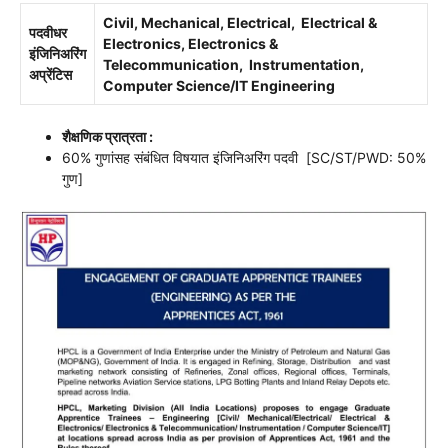
Civil, Mechanical, Electrical, Electrical &
पदवीधर
Electronics, Electronics &
इंजिनिअरिंग
Telecommunication, Instrumentation,
अप्रेंटिस
Computer Science/IT Engineering
शैक्षणिक प्रात्रता :
60% गुणांसह संबंधित विषयात इंजिनिअरिंग पदवी [SC/ST/PWD: 50%
गुण]