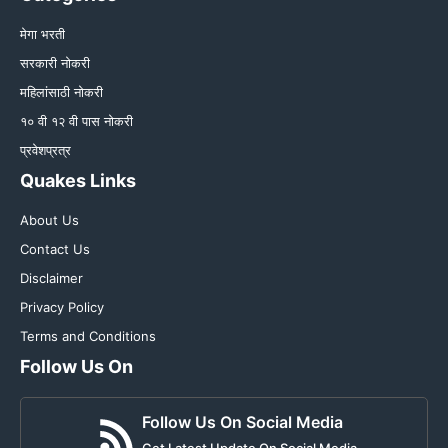
मेगा भरती
सरकारी नोकरी
महिलांसाठी नोकरी
१० वी १२ वी पास नोकरी
प्रवेशप्रत्र
Quakes Links
About Us
Contact Us
Disclaimer
Privacy Policy
Terms and Conditions
Follow Us On
Follow Us On Social Media