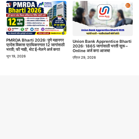
PMRDA Bharti 2026: पुणे महानगर
Union Bank Apprentice Bharti
प्रदेश विकास प्राधिकरणात 12 जागांसाठी
2026: 1865 जागांसाठी भरती सुरू –
भरती; फी नाही, थेट ई-मेलने अर्ज करा!
Online अर्ज करा आजच!
जून 19, 2026
एप्रिल 29, 2026