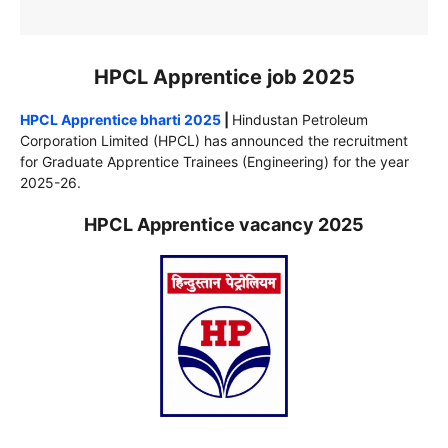
HPCL Apprentice job 2025
HPCL Apprentice bharti 2025
|
Hindustan Petroleum
Corporation Limited (HPCL) has announced the recruitment
for Graduate Apprentice Trainees (Engineering) for the year
2025-26.
HPCL Apprentice vacancy 2025